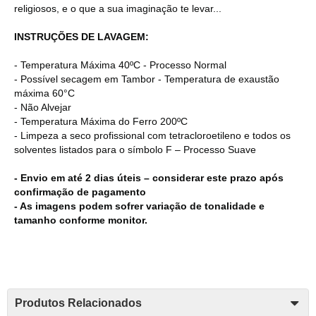
religiosos, e o que a sua imaginação te levar...
INSTRUÇÕES DE LAVAGEM:
- Temperatura Máxima 40ºC - Processo Normal
- Possível secagem em Tambor - Temperatura de exaustão
máxima 60°C
- Não Alvejar
- Temperatura Máxima do Ferro 200ºC
- Limpeza a seco profissional com tetracloroetileno e todos os
solventes listados para o símbolo F – Processo Suave
- Envio em até 2 dias úteis – considerar este prazo após
confirmação de pagamento
- As imagens podem sofrer variação de tonalidade e
tamanho conforme monitor.
Produtos Relacionados