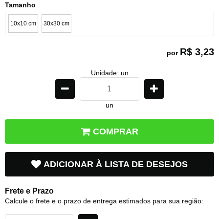
Tamanho
10x10 cm
30x30 cm
R$ 3,23
por
Unidade: un
un
COMPRAR
ADICIONAR À LISTA DE DESEJOS
Frete e Prazo
Calcule o frete e o prazo de entrega estimados para sua região: