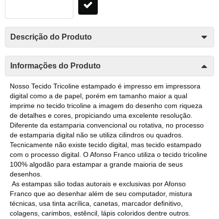
Descrição do Produto
Informações do Produto
Nosso Tecido Tricoline estampado é impresso em impressora
digital como a de papel, porém em tamanho maior a qual
imprime no tecido tricoline a imagem do desenho com riqueza
de detalhes e cores, propiciando uma excelente resolução.
Diferente da estamparia convencional ou rotativa, no processo
de estamparia digital não se utiliza cilindros ou quadros.
Tecnicamente não existe tecido digital, mas tecido estampado
com o processo digital. O Afonso Franco utiliza o tecido tricoline
100% algodão para estampar a grande maioria de seus
desenhos.
As estampas são todas autorais e exclusivas por Afonso
Franco que ao desenhar além de seu computador, mistura
técnicas, usa tinta acrílica, canetas, marcador definitivo,
colagens, carimbos, estêncil, lápis coloridos dentre outros.