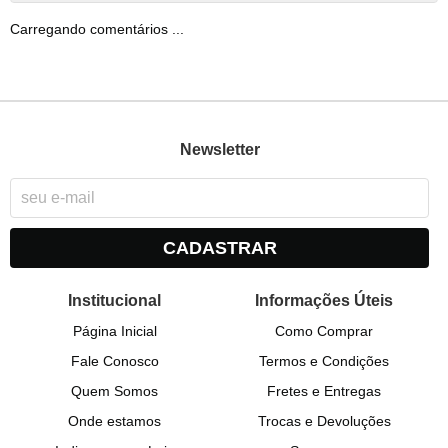
Carregando comentários ...
Newsletter
CADASTRAR
Institucional
Informações Úteis
Página Inicial
Como Comprar
Fale Conosco
Termos e Condições
Quem Somos
Fretes e Entregas
Onde estamos
Trocas e Devoluções