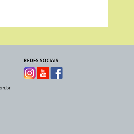
REDES SOCIAIS
om.br