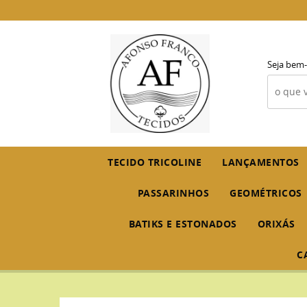
Seja bem-
TECIDO TRICOLINE
LANÇAMENTOS
PASSARINHOS
GEOMÉTRICOS
BATIKS E ESTONADOS
ORIXÁS
C