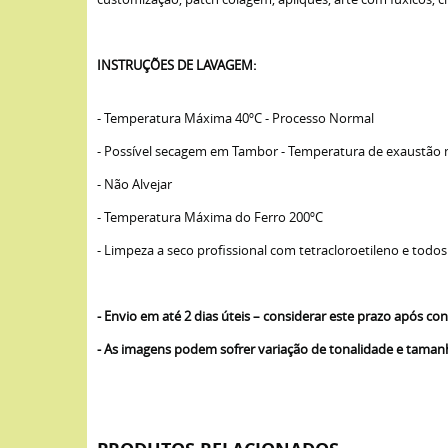
INSTRUÇÕES DE LAVAGEM:
- Temperatura Máxima 40ºC - Processo Normal
- Possível secagem em Tambor - Temperatura de exaustão
- Não Alvejar
- Temperatura Máxima do Ferro 200ºC
- Limpeza a seco profissional com tetracloroetileno e todos
- Envio em até 2 dias úteis – considerar este prazo após 
- As imagens podem sofrer variação de tonalidade e tama