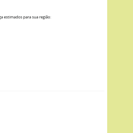
ga estimados para sua região: