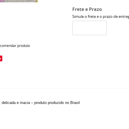
Frete e Prazo
Simule o frete e o prazo de entre
comendar produto
e
, delicada e macia – produto produzido no Brasil