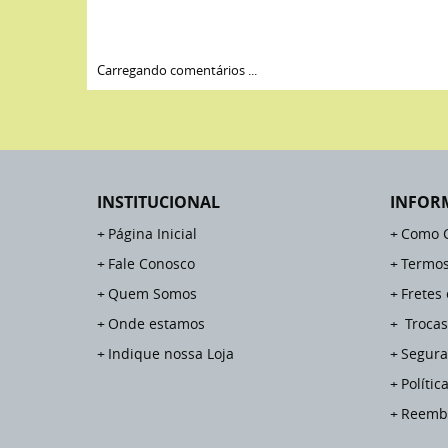
Carregando comentários ...
INSTITUCIONAL
INFOR
Página Inicial
Como 
Fale Conosco
Termos
Quem Somos
Fretes
Onde estamos
Trocas
Indique nossa Loja
Segura
Polític
Reemb