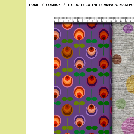
HOME
COMBOS
TECIDO TRICOLINE ESTAMPADO MAXI PO