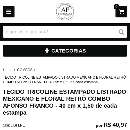
0
CATEGORIAS
Home
COMBOS
TECIDO TRICOLINE ESTAMPADO LISTRADO MEXICANO E FLORAL RETRÔ
COMBO AFONSO FRANCO - 40 cm x 1,50 de cada estampa
TECIDO TRICOLINE ESTAMPADO LISTRADO
MEXICANO E FLORAL RETRÔ COMBO
AFONSO FRANCO - 40 cm x 1,50 de cada
estampa
R$ 40,97
por
Sku:
LISFLRE