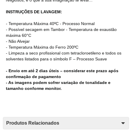
INSTRUÇÕES DE LAVAGEM:
- Temperatura Máxima 40ºC - Processo Normal
- Possível secagem em Tambor - Temperatura de exaustão
máxima 60°C
- Não Alvejar
- Temperatura Máxima do Ferro 200ºC
- Limpeza a seco profissional com tetracloroetileno e todos os
solventes listados para o símbolo F – Processo Suave
- Envio em até 2 dias úteis – considerar este prazo após
confirmação de pagamento
- As imagens podem sofrer variação de tonalidade e
tamanho conforme monitor.
Produtos Relacionados