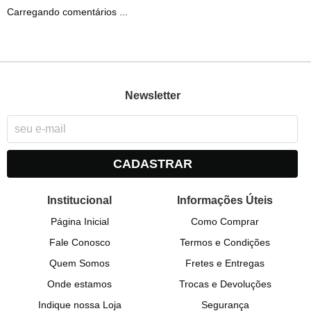
Carregando comentários ...
Newsletter
CADASTRAR
Institucional
Informações Úteis
Página Inicial
Como Comprar
Fale Conosco
Termos e Condições
Quem Somos
Fretes e Entregas
Onde estamos
Trocas e Devoluções
Indique nossa Loja
Segurança