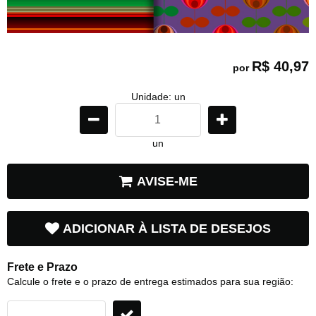
R$ 40,97
por
Unidade: un
un
AVISE-ME
ADICIONAR À LISTA DE DESEJOS
Frete e Prazo
Calcule o frete e o prazo de entrega estimados para sua região: