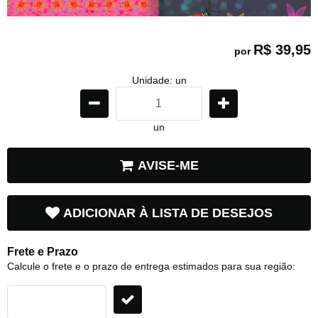
R$ 39,95
por
Unidade: un
un
AVISE-ME
ADICIONAR À LISTA DE DESEJOS
Frete e Prazo
Calcule o frete e o prazo de entrega estimados para sua região: