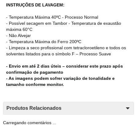
INSTRUÇÕES DE LAVAGEM:
- Temperatura Máxima 40ºC - Processo Normal
- Possível secagem em Tambor - Temperatura de exaustão
máxima 60°C
- Não Alvejar
- Temperatura Máxima do Ferro 200ºC
- Limpeza a seco profissional com tetracloroetileno e todos os
solventes listados para o símbolo F – Processo Suave
- Envio em até 2 dias úteis – considerar este prazo após
confirmação de pagamento
- As imagens podem sofrer variação de tonalidade e
tamanho conforme monitor.
Produtos Relacionados
Carregando comentários ...