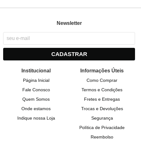
Newsletter
CADASTRAR
Institucional
Informações Úteis
Página Inicial
Como Comprar
Fale Conosco
Termos e Condições
Quem Somos
Fretes e Entregas
Onde estamos
Trocas e Devoluções
Indique nossa Loja
Segurança
Política de Privacidade
Reembolso