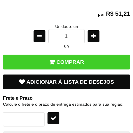
R$ 51,21
por
Unidade: un
un
COMPRAR
ADICIONAR À LISTA DE DESEJOS
Frete e Prazo
Calcule o frete e o prazo de entrega estimados para sua região: