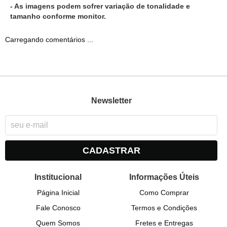
- As imagens podem sofrer variação de tonalidade e
tamanho conforme monitor.
Carregando comentários ...
Newsletter
CADASTRAR
Institucional
Informações Úteis
Página Inicial
Como Comprar
Fale Conosco
Termos e Condições
Quem Somos
Fretes e Entregas