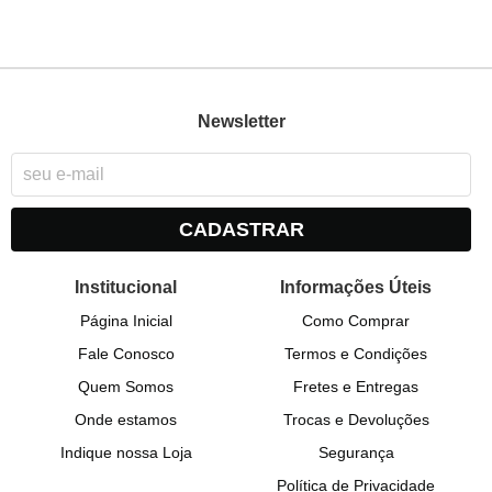
Newsletter
CADASTRAR
Institucional
Informações Úteis
Página Inicial
Como Comprar
Fale Conosco
Termos e Condições
Quem Somos
Fretes e Entregas
Onde estamos
Trocas e Devoluções
Indique nossa Loja
Segurança
Política de Privacidade