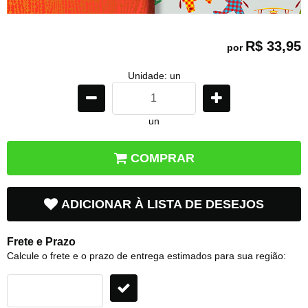
R$ 33,95
por
Unidade: un
un
COMPRAR
ADICIONAR À LISTA DE DESEJOS
Frete e Prazo
Calcule o frete e o prazo de entrega estimados para sua região: