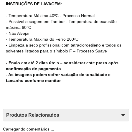
INSTRUÇÕES DE LAVAGEM:
- Temperatura Máxima 40ºC - Processo Normal
- Possível secagem em Tambor - Temperatura de exaustão
máxima 60°C
- Não Alvejar
- Temperatura Máxima do Ferro 200ºC
- Limpeza a seco profissional com tetracloroetileno e todos os
solventes listados para o símbolo F – Processo Suave
- Envio em até 2 dias úteis – considerar este prazo após
confirmação de pagamento
- As imagens podem sofrer variação de tonalidade e
tamanho conforme monitor.
Produtos Relacionados
Carregando comentários ...