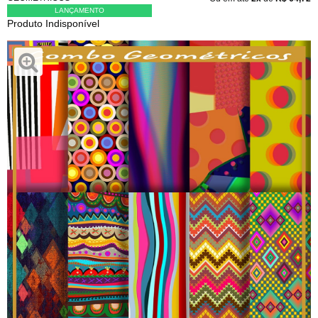
LANÇAMENTO
Produto Indisponível