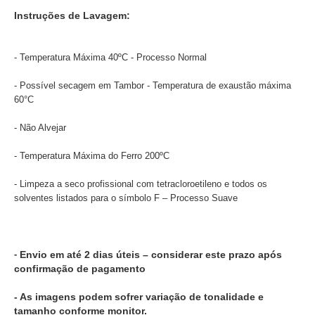
Instruções de Lavagem:
- Temperatura Máxima 40ºC - Processo Normal
- Possível secagem em Tambor - Temperatura de exaustão máxima
60°C
- Não Alvejar
- Temperatura Máxima do Ferro 200ºC
- Limpeza a seco profissional com tetracloroetileno e todos os
solventes listados para o símbolo F – Processo Suave
-
Envio em até 2 dias úteis – considerar este prazo após
confirmação de pagamento
- As imagens podem sofrer variação de tonalidade e
tamanho conforme monitor.