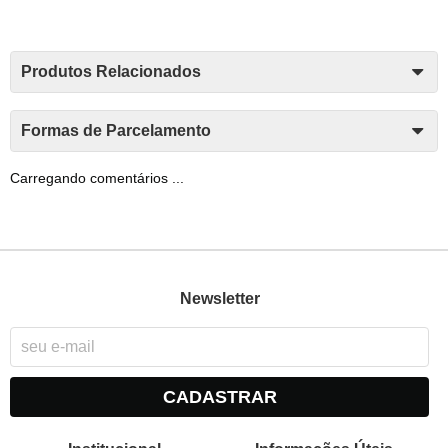
Produtos Relacionados
Formas de Parcelamento
Carregando comentários ...
Newsletter
CADASTRAR