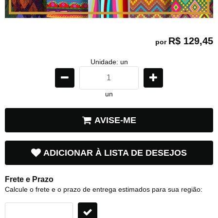
R$ 129,45
por
Unidade: un
un
AVISE-ME
ADICIONAR À LISTA DE DESEJOS
Frete e Prazo
Calcule o frete e o prazo de entrega estimados para sua região: