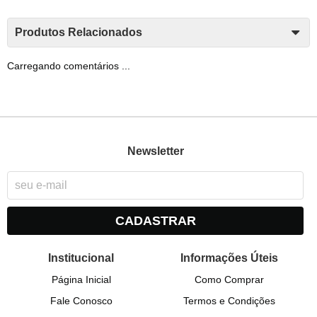
Produtos Relacionados
Carregando comentários ...
Newsletter
CADASTRAR
Institucional
Informações Úteis
Página Inicial
Como Comprar
Fale Conosco
Termos e Condições