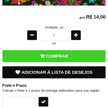
R$ 14,00
por
Unidade: un
un
COMPRAR
ADICIONAR À LISTA DE DESEJOS
Frete e Prazo
Calcule o frete e o prazo de entrega estimados para sua região: