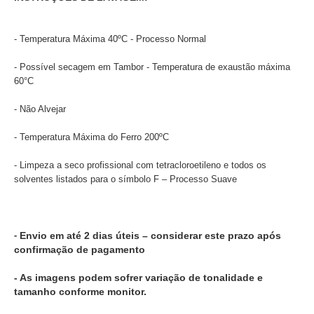
- Temperatura Máxima 40ºC - Processo Normal
- Possível secagem em Tambor - Temperatura de exaustão máxima
60°C
- Não Alvejar
- Temperatura Máxima do Ferro 200ºC
- Limpeza a seco profissional com tetracloroetileno e todos os
solventes listados para o símbolo F – Processo Suave
-
Envio em até 2 dias úteis – considerar este prazo após
confirmação de pagamento
- As imagens podem sofrer variação de tonalidade e
tamanho conforme monitor.