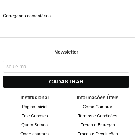
Carregando comentários ...
Newsletter
CADASTRAR
Institucional
Informações Úteis
Página Inicial
Como Comprar
Fale Conosco
Termos e Condições
Quem Somos
Fretes e Entregas
Onde estamos
Trocas e Devoluções