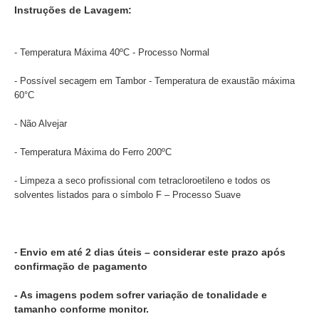
Instruções de Lavagem:
- Temperatura Máxima 40ºC - Processo Normal
- Possível secagem em Tambor - Temperatura de exaustão máxima
60°C
- Não Alvejar
- Temperatura Máxima do Ferro 200ºC
- Limpeza a seco profissional com tetracloroetileno e todos os
solventes listados para o símbolo F – Processo Suave
-
Envio em até 2 dias úteis – considerar este prazo após
confirmação de pagamento
- As imagens podem sofrer variação de tonalidade e
tamanho conforme monitor.