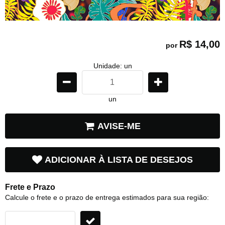
R$ 14,00
por
Unidade: un
un
AVISE-ME
ADICIONAR À LISTA DE DESEJOS
Frete e Prazo
Calcule o frete e o prazo de entrega estimados para sua região: