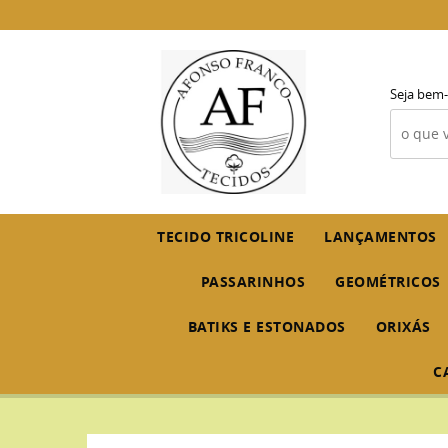
Seja bem-
TECIDO TRICOLINE
LANÇAMENTOS
PASSARINHOS
GEOMÉTRICOS
BATIKS E ESTONADOS
ORIXÁS
C