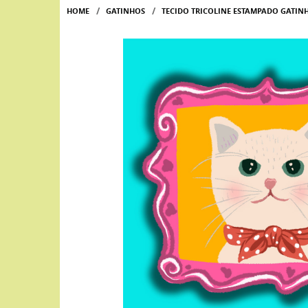
HOME
GATINHOS
TECIDO TRICOLINE ESTAMPADO GATI