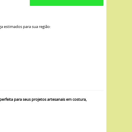
ga estimados para sua região:
eita para seus projetos artesanais em costura,