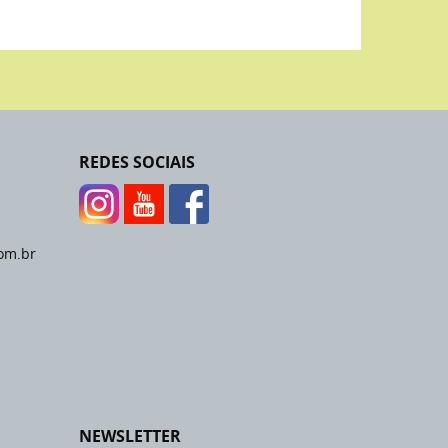
REDES SOCIAIS
om.br
NEWSLETTER