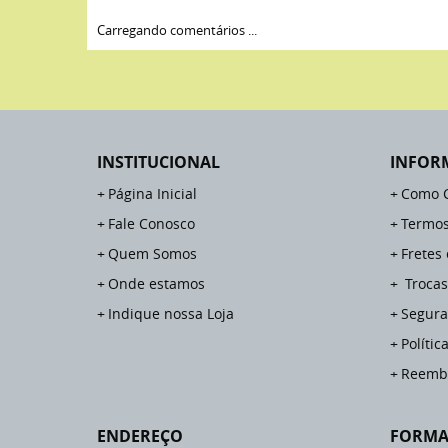
Carregando comentários ...
INSTITUCIONAL
INFOR
Página Inicial
Como 
Fale Conosco
Termos
Quem Somos
Fretes
Onde estamos
Trocas
Indique nossa Loja
Segura
Polític
Reemb
ENDEREÇO
FORMA