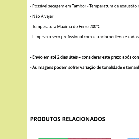
- Possível secagem em Tambor - Temperatura de exaustão
- Não Alvejar
- Temperatura Máxima do Ferro 200ºC
- Limpeza a seco profissional com tetracloroetileno e todos
- Envio em até 2 dias úteis – considerar este prazo após 
- As imagens podem sofrer variação de tonalidade e tama
PRODUTOS RELACIONADOS