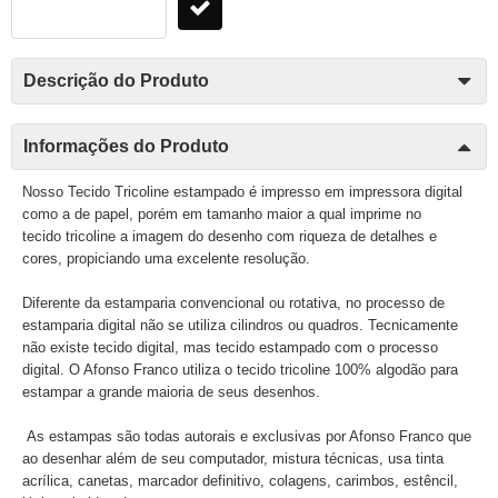
Descrição do Produto
Informações do Produto
Nosso Tecido Tricoline estampado é impresso em impressora digital
como a de papel, porém em tamanho maior a qual imprime no
tecido tricoline a imagem do desenho com riqueza de detalhes e
cores, propiciando uma excelente resolução.
Diferente da estamparia convencional ou rotativa, no processo de
estamparia digital não se utiliza cilindros ou quadros. Tecnicamente
não existe tecido digital, mas tecido estampado com o processo
digital. O Afonso Franco utiliza o tecido tricoline 100% algodão para
estampar a grande maioria de seus desenhos.
As estampas são todas autorais e exclusivas por Afonso Franco que
ao desenhar além de seu computador, mistura técnicas, usa tinta
acrílica, canetas, marcador definitivo, colagens, carimbos, estêncil,