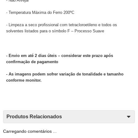
- Não Alvejar
- Temperatura Máxima do Ferro 200ºC
- Limpeza a seco profissional com tetracloroetileno e todos os
solventes listados para o símbolo F – Processo Suave
- Envio em até 2 dias úteis – considerar este prazo após
confirmação de pagamento
- As imagens podem sofrer variação de tonalidade e tamanho
conforme monitor.
Produtos Relacionados
Carregando comentários ...