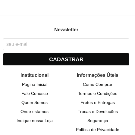
Newsletter
CADASTRAR
Institucional
Informações Úteis
Página Inicial
Como Comprar
Fale Conosco
Termos e Condições
Quem Somos
Fretes e Entregas
Onde estamos
Trocas e Devoluções
Indique nossa Loja
Segurança
Política de Privacidade