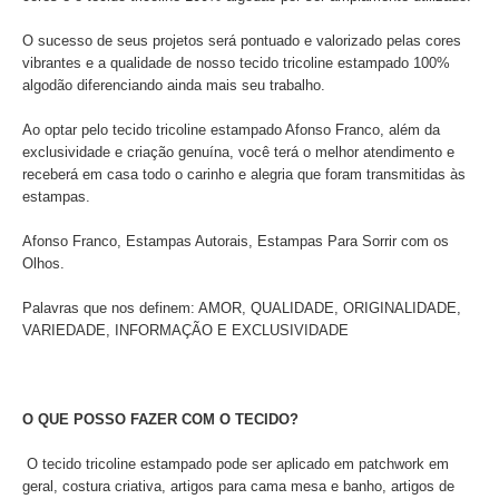
O sucesso de seus projetos será pontuado e valorizado pelas cores
vibrantes e a qualidade de nosso tecido tricoline estampado 100%
algodão diferenciando ainda mais seu trabalho.
Ao optar pelo tecido tricoline estampado Afonso Franco, além da
exclusividade e criação genuína, você terá o melhor atendimento e
receberá em casa todo o carinho e alegria que foram transmitidas às
estampas.
Afonso Franco, Estampas Autorais, Estampas Para Sorrir com os
Olhos.
Palavras que nos definem: AMOR, QUALIDADE, ORIGINALIDADE,
VARIEDADE, INFORMAÇÃO E EXCLUSIVIDADE
O QUE POSSO FAZER COM O TECIDO?
O tecido tricoline estampado pode ser aplicado
em patchwork em
geral, costura criativa, artigos para cama mesa e banho, artigos de