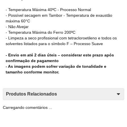
- Temperatura Máxima 40ºC - Processo Normal
- Possível secagem em Tambor - Temperatura de exaustão
máxima 60°C
- Não Alvejar
- Temperatura Máxima do Ferro 200ºC
- Limpeza a seco profissional com tetracloroetileno e todos os
solventes listados para o símbolo F – Processo Suave
- Envio em até 2 dias úteis – considerar este prazo após
confirmação de pagamento
- As imagens podem sofrer variação de tonalidade e
tamanho conforme monitor.
Produtos Relacionados
Carregando comentários ...