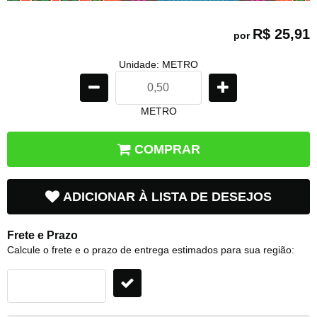
R$ 25,91
por
Unidade: METRO
METRO
COMPRAR
ADICIONAR À LISTA DE DESEJOS
Frete e Prazo
Calcule o frete e o prazo de entrega estimados para sua região: