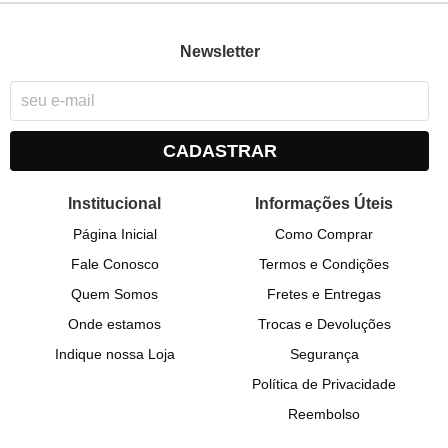
Newsletter
CADASTRAR
Institucional
Informações Úteis
Página Inicial
Como Comprar
Fale Conosco
Termos e Condições
Quem Somos
Fretes e Entregas
Onde estamos
Trocas e Devoluções
Indique nossa Loja
Segurança
Política de Privacidade
Reembolso